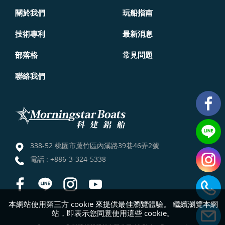
關於我們
玩船指南
技術專利
最新消息
部落格
常見問題
聯絡我們
338-52 桃園市蘆竹區內溪路39巷46弄2號
電話 :
+886-3-324-5338
本網站使用第三方 cookie 來提供最佳瀏覽體驗。 繼續瀏覽本網
站，即表示您同意使用這些 cookie。