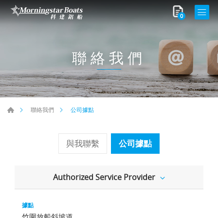
0
聯絡我們
公司據點
聯絡我們
與我聯繫
公司據點
Authorized Service Provider
竹圍放船斜坡道