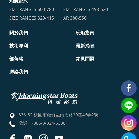
船艇款式
SIZE RANGES ​600-780
SIZE RANGES ​498-520
SIZE RANGES ​320-415
AR 380-550
關於我們
玩船指南
技術專利
最新消息
部落格
常見問題
聯絡我們
338-52 桃園市蘆竹區內溪路39巷46弄2號
電話 :
+886-3-324-5338