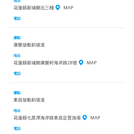
花蓮縣新城鄉北三棧
MAP
康樂放船斜坡道
花蓮縣新城鄉康樂村海岸路28號
MAP
東昌放船斜坡道
花蓮縣七星潭海岸路東昌定置漁場
MAP