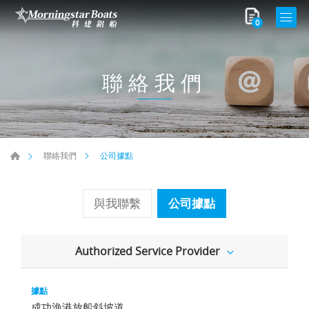
0
聯絡我們
公司據點
聯絡我們
與我聯繫
公司據點
Authorized Service Provider
成功漁港放船斜坡道