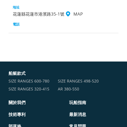
花蓮縣花蓮市港濱路35-1號
MAP
船艇款式
SIZE RANGES ​600-780
SIZE RANGES ​498-520
SIZE RANGES ​320-415
AR 380-550
關於我們
玩船指南
技術專利
最新消息
部落格
常見問題