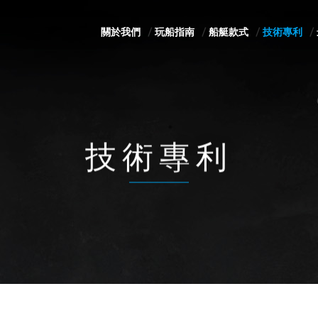
關於我們
玩船指南
船艇款式
技術專利
技術專利