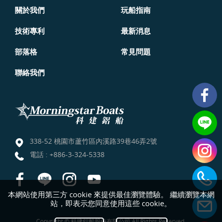
關於我們
玩船指南
技術專利
最新消息
部落格
常見問題
聯絡我們
338-52 桃園市蘆竹區內溪路39巷46弄2號
電話 :
+886-3-324-5338
本網站使用第三方 cookie 來提供最佳瀏覽體驗。 繼續瀏覽本網
站，即表示您同意使用這些 cookie。
Copyright © 科建鋁船股份有限公司 All Rights Reserved.