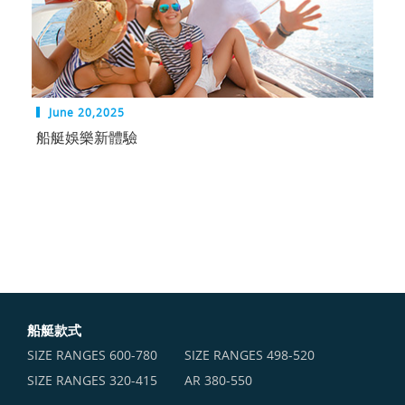
June 20,2025
船艇娛樂新體驗
船艇款式
SIZE RANGES ​600-780
SIZE RANGES ​498-520
SIZE RANGES ​320-415
AR 380-550