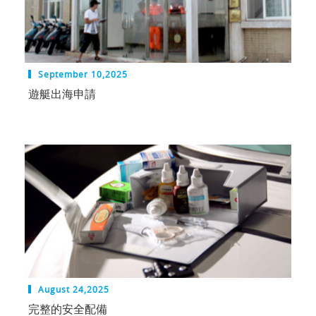
September 10,2025
遊艇出海申請
August 24,2025
完整的安全配備