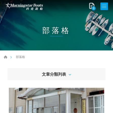
0
部落格
部落格
文章分類列表