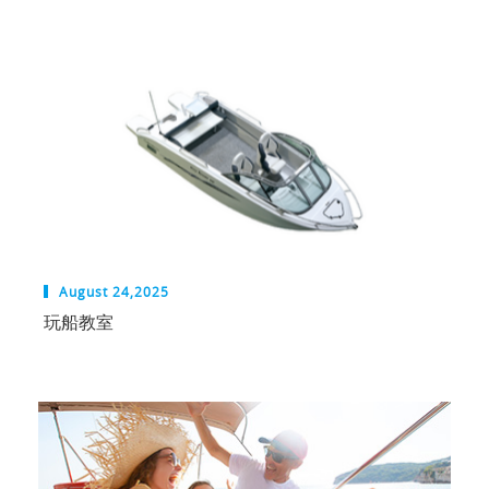
August 24,2025
​玩船教室