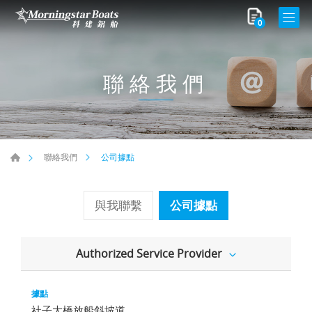
0
聯絡我們
公司據點
聯絡我們
與我聯繫
公司據點
Authorized Service Provider
社子大橋放船斜坡道