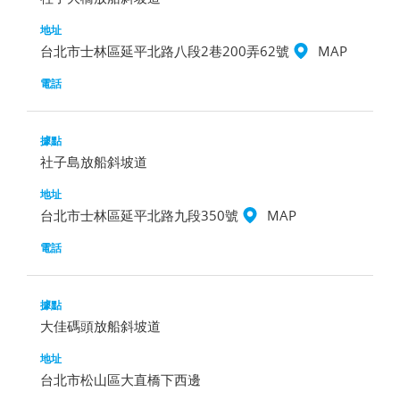
台北市士林區延平北路八段2巷200弄62號
MAP
社子島放船斜坡道
台北市士林區延平北路九段350號
MAP
大佳碼頭放船斜坡道
台北市松山區大直橋下西邊