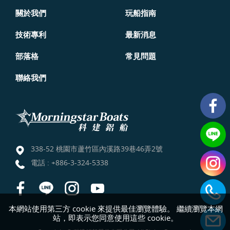
關於我們
玩船指南
技術專利
最新消息
部落格
常見問題
聯絡我們
338-52 桃園市蘆竹區內溪路39巷46弄2號
電話 :
+886-3-324-5338
本網站使用第三方 cookie 來提供最佳瀏覽體驗。 繼續瀏覽本網
站，即表示您同意使用這些 cookie。